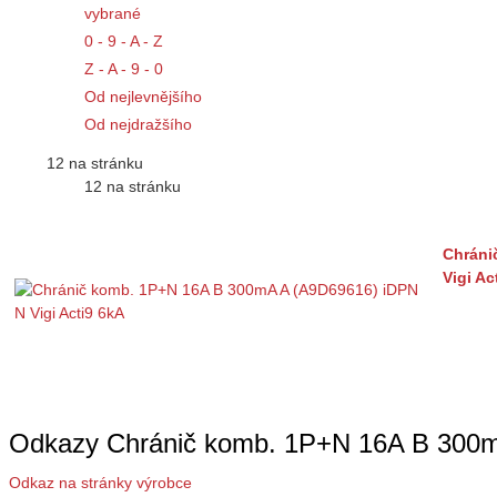
vybrané
0 - 9 - A - Z
Z - A - 9 - 0
Od nejlevnějšího
Od nejdražšího
12 na stránku
12 na stránku
Chráni
Vigi Ac
Odkazy Chránič komb. 1P+N 16A B 300m
Odkaz na stránky výrobce