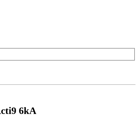
cti9 6kA