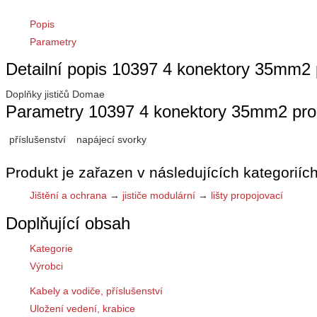
Popis
Parametry
Detailní popis 10397 4 konektory 35mm2 p
Doplňky jističů Domae
Parametry 10397 4 konektory 35mm2 pro 
příslušenství
napájecí svorky
Produkt je zařazen v následujících kategoriích
Jištění a ochrana
→
jističe modulární
→
lišty propojovací
Doplňující obsah
Kategorie
Výrobci
Kabely a vodiče, příslušenství
Uložení vedení, krabice