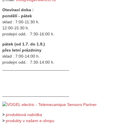
Otevírací doba :
pondělí - pátek
sklad : 7:00-11:30 h.
12:00-15:30 h.
prodejní odd.: 7:30-16:00 h.
pátek (od 1.7. do 1.9.)
přes letní prázdniny
sklad : 7:00-14:00 h.
prodejní odd.: 7:30-14:00 h.
_____________________________
_____________________________
>
produktová nabídka
>
produkty v našem e-shopu