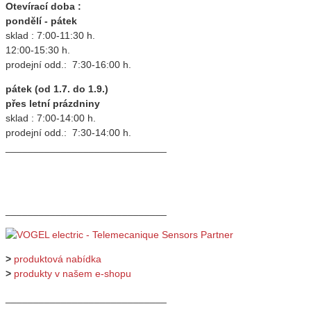
Otevírací doba :
pondělí - pátek
sklad : 7:00-11:30 h.
12:00-15:30 h.
prodejní odd.: 7:30-16:00 h.
pátek (od 1.7. do 1.9.)
přes letní prázdniny
sklad : 7:00-14:00 h.
prodejní odd.: 7:30-14:00 h.
_____________________________
_____________________________
>
produktová nabídka
>
produkty v našem e-shopu
_____________________________