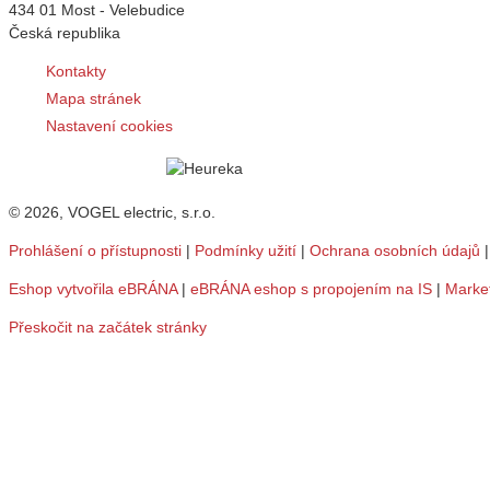
434 01 Most - Velebudice
Česká republika
Kontakty
Mapa stránek
Nastavení cookies
© 2026, VOGEL electric, s.r.o.
Prohlášení o přístupnosti
|
Podmínky užití
|
Ochrana osobních údajů
Eshop vytvořila eBRÁNA
|
eBRÁNA eshop s propojením na IS
|
Marke
Přeskočit na začátek stránky