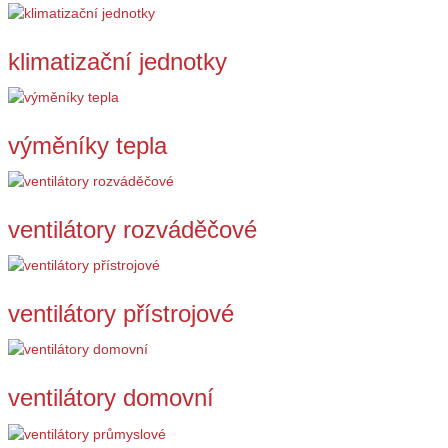
klimatizační jednotky
výměníky tepla
ventilátory rozváděčové
ventilátory přístrojové
ventilátory domovní