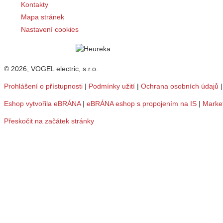
Kontakty
Mapa stránek
Nastavení cookies
© 2026, VOGEL electric, s.r.o.
Prohlášení o přístupnosti
|
Podmínky užití
|
Ochrana osobních údajů
Eshop vytvořila eBRÁNA
|
eBRÁNA eshop s propojením na IS
|
Marke
Přeskočit na začátek stránky