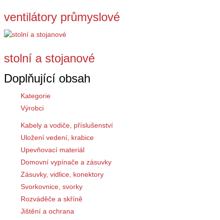
ventilátory průmyslové
stolní a stojanové
Doplňující obsah
Kategorie
Výrobci
Kabely a vodiče, příslušenství
Uložení vedení, krabice
Upevňovací materiál
Domovní vypínače a zásuvky
Zásuvky, vidlice, konektory
Svorkovnice, svorky
Rozváděče a skříně
Jištění a ochrana