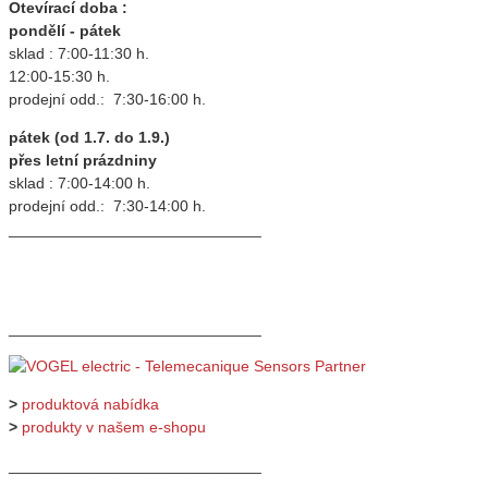
Otevírací doba :
pondělí - pátek
sklad : 7:00-11:30 h.
12:00-15:30 h.
prodejní odd.: 7:30-16:00 h.
pátek (od 1.7. do 1.9.)
přes letní prázdniny
sklad : 7:00-14:00 h.
prodejní odd.: 7:30-14:00 h.
_____________________________
_____________________________
>
produktová nabídka
>
produkty v našem e-shopu
_____________________________