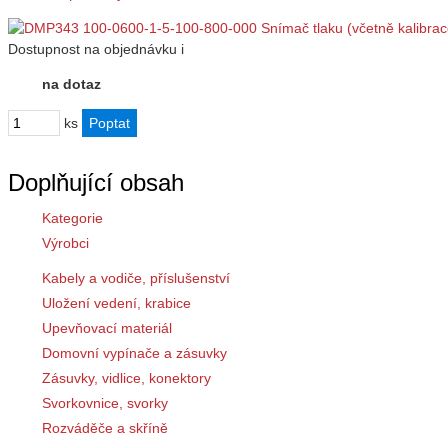
Dostupnost
na objednávku
i
na dotaz
ks
Doplňující obsah
Kategorie
Výrobci
Kabely a vodiče, příslušenství
Uložení vedení, krabice
Upevňovací materiál
Domovní vypínače a zásuvky
Zásuvky, vidlice, konektory
Svorkovnice, svorky
Rozváděče a skříně