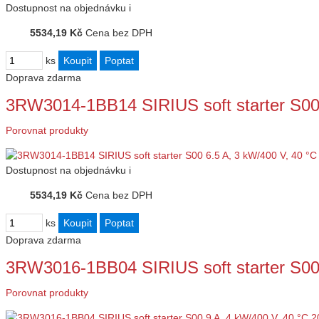
Dostupnost
na objednávku
i
5534,19 Kč
Cena bez DPH
ks
Doprava zdarma
3RW3014-1BB14 SIRIUS soft starter S00
Porovnat produkty
Dostupnost
na objednávku
i
5534,19 Kč
Cena bez DPH
ks
Doprava zdarma
3RW3016-1BB04 SIRIUS soft starter S00
Porovnat produkty