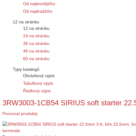
Od nejlevnějšího
Od nejdražšího
12 na stránku
12 na stránku
24 na stránku
36 na stránku
48 na stránku
60 na stránku
Typy katalogů
Obrázkový výpis
Tabulkový výpis
Řádkový výpis
3RW3003-1CB54 SIRIUS soft starter 22.
Porovnat produkty