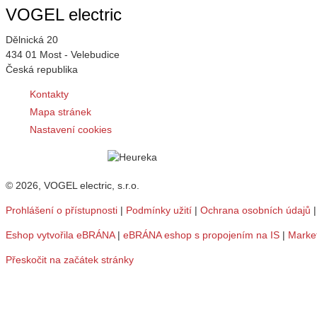
VOGEL electric
Dělnická 20
434 01 Most - Velebudice
Česká republika
Kontakty
Mapa stránek
Nastavení cookies
© 2026, VOGEL electric, s.r.o.
Prohlášení o přístupnosti
|
Podmínky užití
|
Ochrana osobních údajů
Eshop vytvořila eBRÁNA
|
eBRÁNA eshop s propojením na IS
|
Marke
Přeskočit na začátek stránky