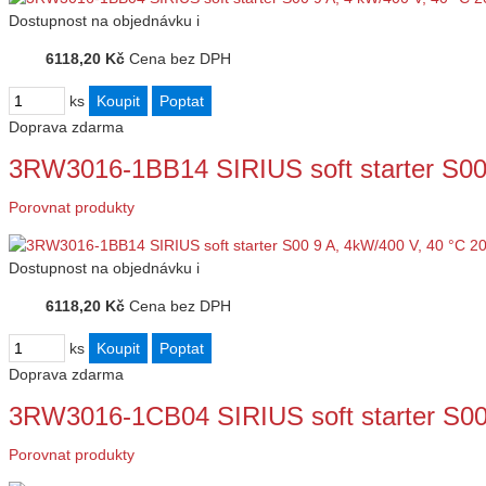
Dostupnost
na objednávku
i
6118,20 Kč
Cena bez DPH
ks
Doprava zdarma
3RW3016-1BB14 SIRIUS soft starter S00
Porovnat produkty
Dostupnost
na objednávku
i
6118,20 Kč
Cena bez DPH
ks
Doprava zdarma
3RW3016-1CB04 SIRIUS soft starter S00
Porovnat produkty