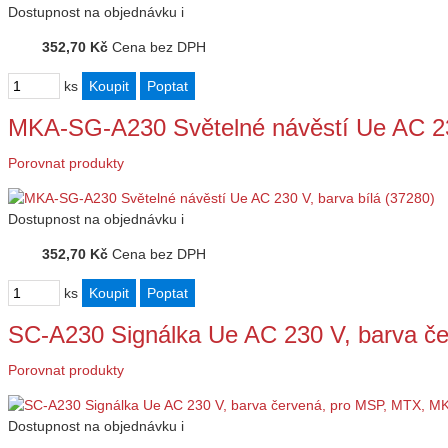
Dostupnost
na objednávku
i
352,70 Kč
Cena bez DPH
ks
MKA-SG-A230 Světelné návěstí Ue AC 230
Porovnat produkty
Dostupnost
na objednávku
i
352,70 Kč
Cena bez DPH
ks
SC-A230 Signálka Ue AC 230 V, barva 
Porovnat produkty
Dostupnost
na objednávku
i