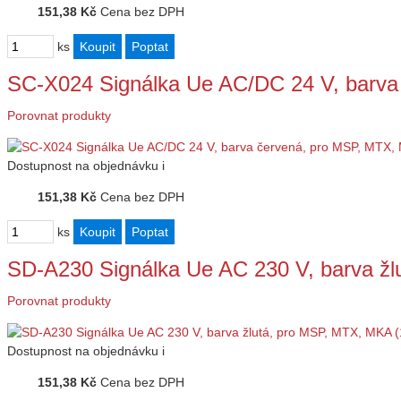
151,38 Kč
Cena bez DPH
ks
SC-X024 Signálka Ue AC/DC 24 V, barv
Porovnat produkty
Dostupnost
na objednávku
i
151,38 Kč
Cena bez DPH
ks
SD-A230 Signálka Ue AC 230 V, barva ž
Porovnat produkty
Dostupnost
na objednávku
i
151,38 Kč
Cena bez DPH