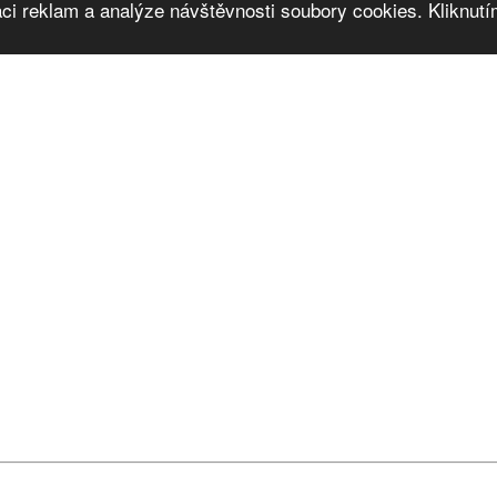
ci reklam a analýze návštěvnosti soubory cookies. Kliknutím