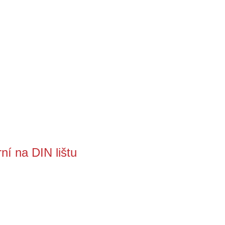
í na DIN lištu