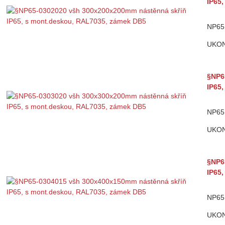
IP65
NP65 
UKO
§NP6
IP65
NP65 
UKO
§NP6
IP65
NP65 
UKO