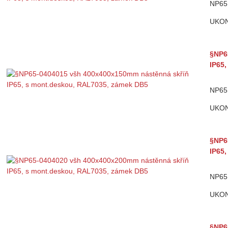
NP65 
UKO
§NP6
IP65
NP65 
UKO
§NP6
IP65
NP65 
UKO
§NP6