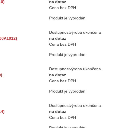
10)
na dotaz
Cena bez DPH
Produkt je vyprodán
Dostupnost
výroba ukončena
500A1912)
na dotaz
Cena bez DPH
Produkt je vyprodán
Dostupnost
výroba ukončena
0)
na dotaz
Cena bez DPH
Produkt je vyprodán
Dostupnost
výroba ukončena
14)
na dotaz
Cena bez DPH
Produkt je vyprodán