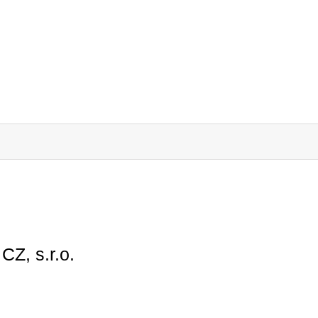
CZ, s.r.o.