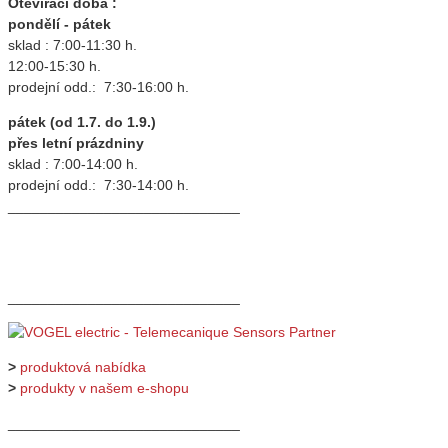
Otevírací doba :
pondělí - pátek
sklad : 7:00-11:30 h.
12:00-15:30 h.
prodejní odd.: 7:30-16:00 h.
pátek (od 1.7. do 1.9.)
přes letní prázdniny
sklad : 7:00-14:00 h.
prodejní odd.: 7:30-14:00 h.
_____________________________
_____________________________
>
produktová nabídka
>
produkty v našem e-shopu
_____________________________