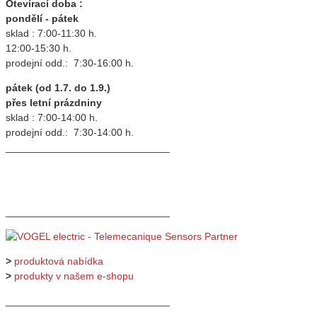
Otevírací doba :
pondělí - pátek
sklad : 7:00-11:30 h.
12:00-15:30 h.
prodejní odd.: 7:30-16:00 h.
pátek (od 1.7. do 1.9.)
přes letní prázdniny
sklad : 7:00-14:00 h.
prodejní odd.: 7:30-14:00 h.
_____________________________
_____________________________
>
produktová nabídka
>
produkty v našem e-shopu
_____________________________