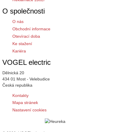
O společnosti
O nás
Obchodní informace
Otevírací doba
Ke stažení
Kariéra
VOGEL electric
Dělnická 20
434 01 Most - Velebudice
Česká republika
Kontakty
Mapa stránek
Nastavení cookies