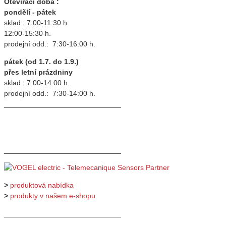
Otevírací doba :
pondělí - pátek
sklad : 7:00-11:30 h.
12:00-15:30 h.
prodejní odd.: 7:30-16:00 h.
pátek (od 1.7. do 1.9.)
přes letní prázdniny
sklad : 7:00-14:00 h.
prodejní odd.: 7:30-14:00 h.
_____________________________
_____________________________
>
produktová nabídka
>
produkty v našem e-shopu
_____________________________