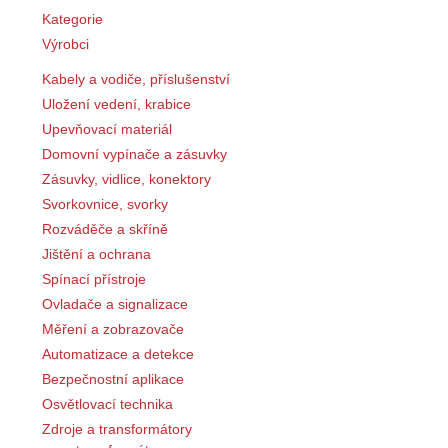
Kategorie
Výrobci
Kabely a vodiče, příslušenství
Uložení vedení, krabice
Upevňovací materiál
Domovní vypínače a zásuvky
Zásuvky, vidlice, konektory
Svorkovnice, svorky
Rozváděče a skříně
Jištění a ochrana
Spínací přístroje
Ovladače a signalizace
Měření a zobrazovače
Automatizace a detekce
Bezpečnostní aplikace
Osvětlovací technika
Zdroje a transformátory