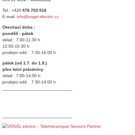
Tel.: +420
476 703 016
E-mail:
info@vogel-electric.cz
Otevírací doba :
pondělí - pátek
sklad : 7:00-11:30 h.
12:00-15:30 h.
prodejní odd.: 7:30-16:00 h.
pátek (od 1.7. do 1.9.)
přes letní prázdniny
sklad : 7:00-14:00 h.
prodejní odd.: 7:30-14:00 h.
_____________________________
_____________________________