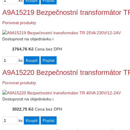
ks
A9A15219 Bezpečnostní transformátor 
Porovnat produkty
Dostupnost
na objednávku
i
2764,76 Kč
Cena bez DPH
ks
A9A15220 Bezpečnostní transformátor 
Porovnat produkty
Dostupnost
na objednávku
i
3022,75 Kč
Cena bez DPH
ks