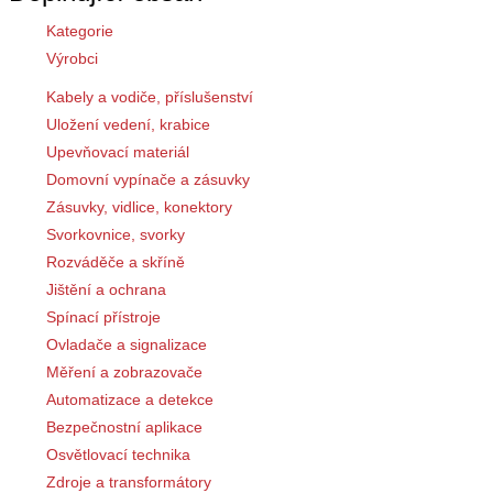
Kategorie
Výrobci
Kabely a vodiče, příslušenství
Uložení vedení, krabice
Upevňovací materiál
Domovní vypínače a zásuvky
Zásuvky, vidlice, konektory
Svorkovnice, svorky
Rozváděče a skříně
Jištění a ochrana
Spínací přístroje
Ovladače a signalizace
Měření a zobrazovače
Automatizace a detekce
Bezpečnostní aplikace
Osvětlovací technika
Zdroje a transformátory