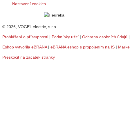
Nastavení cookies
© 2026, VOGEL electric, s.r.o.
Prohlášení o přístupnosti
|
Podmínky užití
|
Ochrana osobních údajů
Eshop vytvořila eBRÁNA
|
eBRÁNA eshop s propojením na IS
|
Marke
Přeskočit na začátek stránky