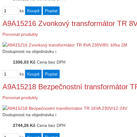
ks
A9A15216 Zvonkový transformátor TR 8V
Porovnat produkty
Dostupnost
na objednávku
i
1306,03 Kč
Cena bez DPH
ks
A9A15218 Bezpečnostní transformátor 
Porovnat produkty
Dostupnost
na objednávku
i
2744,26 Kč
Cena bez DPH