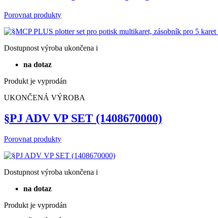
Porovnat produkty
Dostupnost
výroba ukončena
i
na dotaz
Produkt je vyprodán
UKONČENÁ VÝROBA
§PJ ADV VP SET (1408670000)
Porovnat produkty
Dostupnost
výroba ukončena
i
na dotaz
Produkt je vyprodán