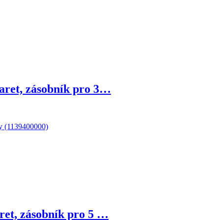
aret, zásobník pro 3…
ret, zásobník pro 5 …