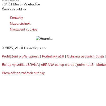
434 01 Most - Velebudice
Česká republika
Kontakty
Mapa stránek
Nastavení cookies
© 2026, VOGEL electric, s.r.o.
Prohlášení o přístupnosti
|
Podmínky užití
|
Ochrana osobních údajů
Eshop vytvořila eBRÁNA
|
eBRÁNA eshop s propojením na IS
|
Marke
Přeskočit na začátek stránky