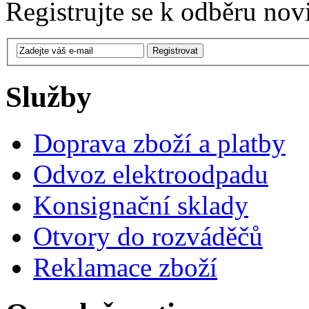
Registrujte se k odběru nov
Služby
Doprava zboží a platby
Odvoz elektroodpadu
Konsignační sklady
Otvory do rozváděčů
Reklamace zboží