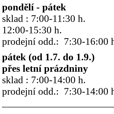
pondělí - pátek
sklad : 7:00-11:30 h.
12:00-15:30 h.
prodejní odd.: 7:30-16:00 
pátek (od 1.7. do 1.9.)
přes letní prázdniny
sklad : 7:00-14:00 h.
prodejní odd.: 7:30-14:00 
______________________