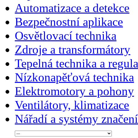
Automatizace a detekce
Bezpečnostní aplikace
Osvětlovací technika
Zdroje a transformátory
Tepelná technika a regul
Nízkonapěťová technika
Elektromotory a pohony
Ventilátory, klimatizace
Nářadí a systémy značení