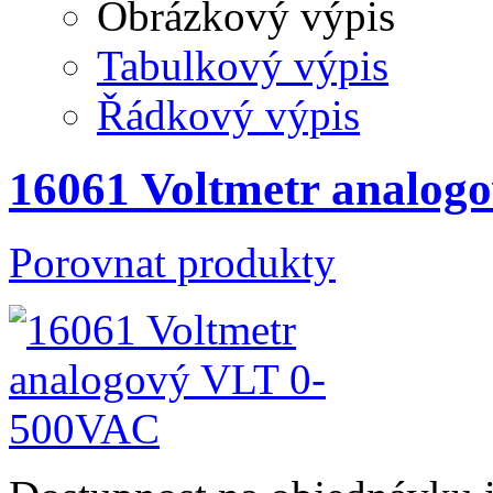
Obrázkový výpis
Tabulkový výpis
Řádkový výpis
16061 Voltmetr analo
Porovnat produkty