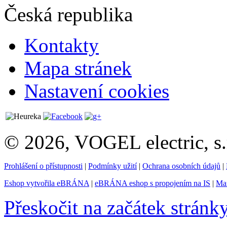
Česká republika
Kontakty
Mapa stránek
Nastavení cookies
© 2026, VOGEL electric, s.
Prohlášení o přístupnosti
|
Podmínky užití
|
Ochrana osobních údajů
|
Eshop vytvořila eBRÁNA
|
eBRÁNA eshop s propojením na IS
|
Mar
Přeskočit na začátek stránk