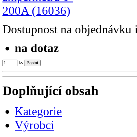
Dostupnost
na objednávku
na dotaz
ks
Doplňující obsah
Kategorie
Výrobci