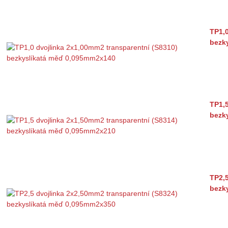
TP1,0
bezk
TP1,5
bezk
TP2,5
bezk