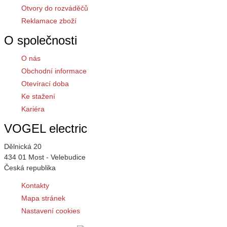
Otvory do rozváděčů
Reklamace zboží
O společnosti
O nás
Obchodní informace
Otevírací doba
Ke stažení
Kariéra
VOGEL electric
Dělnická 20
434 01 Most - Velebudice
Česká republika
Kontakty
Mapa stránek
Nastavení cookies