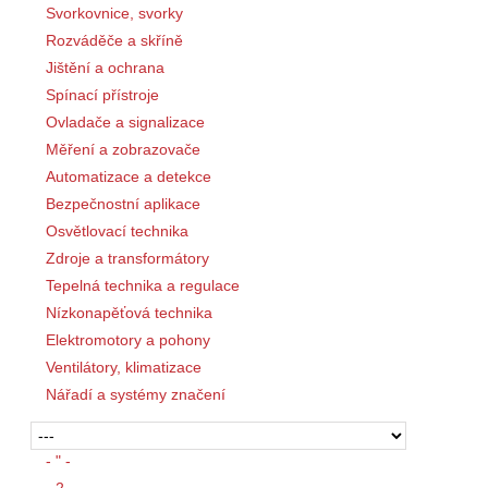
Svorkovnice, svorky
Rozváděče a skříně
Jištění a ochrana
Spínací přístroje
Ovladače a signalizace
Měření a zobrazovače
Automatizace a detekce
Bezpečnostní aplikace
Osvětlovací technika
Zdroje a transformátory
Tepelná technika a regulace
Nízkonapěťová technika
Elektromotory a pohony
Ventilátory, klimatizace
Nářadí a systémy značení
- " -