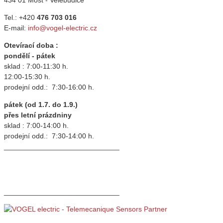
Tel.: +420
476 703 016
E-mail:
info@vogel-electric.cz
Otevírací doba :
pondělí - pátek
sklad : 7:00-11:30 h.
12:00-15:30 h.
prodejní odd.: 7:30-16:00 h.
pátek (od 1.7. do 1.9.)
přes letní prázdniny
sklad : 7:00-14:00 h.
prodejní odd.: 7:30-14:00 h.
_____________________________
_____________________________