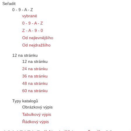
Seřadit
0 - 9 - A - Z
vybrané
0 - 9 - A - Z
Z - A - 9 - 0
Od nejlevnějšího
Od nejdražšího
12 na stránku
12 na stránku
24 na stránku
36 na stránku
48 na stránku
60 na stránku
Typy katalogů
Obrázkový výpis
Tabulkový výpis
Řádkový výpis