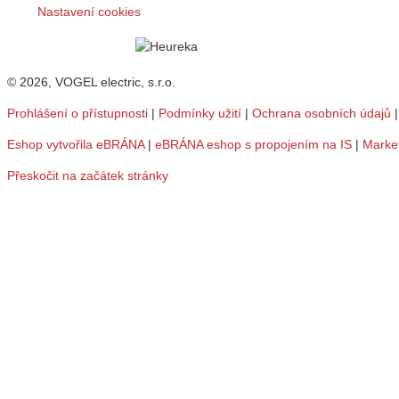
Nastavení cookies
© 2026, VOGEL electric, s.r.o.
Prohlášení o přístupnosti
|
Podmínky užití
|
Ochrana osobních údajů
Eshop vytvořila eBRÁNA
|
eBRÁNA eshop s propojením na IS
|
Marke
Přeskočit na začátek stránky