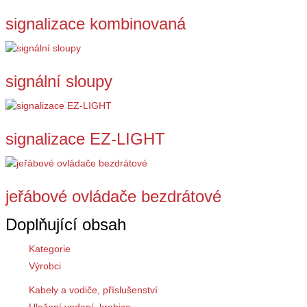
signalizace kombinovaná
signální sloupy
signalizace EZ-LIGHT
jeřábové ovládače bezdrátové
Doplňující obsah
Kategorie
Výrobci
Kabely a vodiče, příslušenství