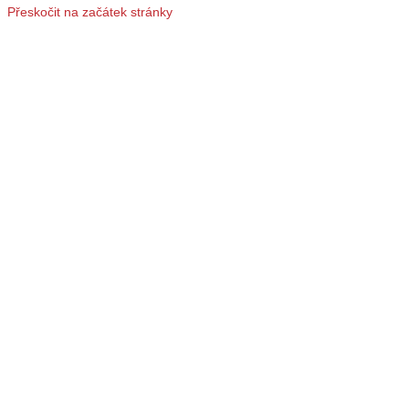
Přeskočit na začátek stránky