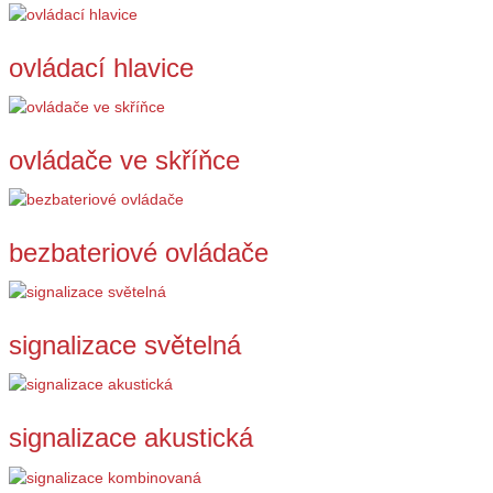
ovládací hlavice
ovládače ve skříňce
bezbateriové ovládače
signalizace světelná
signalizace akustická