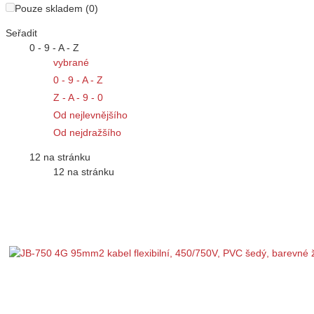
Pouze skladem (0)
Seřadit
0 - 9 - A - Z
vybrané
0 - 9 - A - Z
Z - A - 9 - 0
Od nejlevnějšího
Od nejdražšího
12 na stránku
12 na stránku