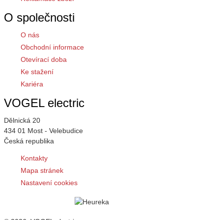
O společnosti
O nás
Obchodní informace
Otevírací doba
Ke stažení
Kariéra
VOGEL electric
Dělnická 20
434 01 Most - Velebudice
Česká republika
Kontakty
Mapa stránek
Nastavení cookies