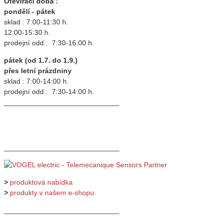
Otevírací doba :
pondělí - pátek
sklad : 7:00-11:30 h.
12:00-15:30 h.
prodejní odd.: 7:30-16:00 h.
pátek (od 1.7. do 1.9.)
přes letní prázdniny
sklad : 7:00-14:00 h.
prodejní odd.: 7:30-14:00 h.
_____________________________
_____________________________
>
produktová nabídka
>
produkty v našem e-shopu
_____________________________