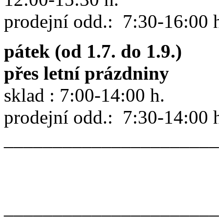
prodejní odd.: 7:30-16:00 
pátek (od 1.7. do 1.9.)
přes letní prázdniny
sklad : 7:00-14:00 h.
prodejní odd.: 7:30-14:00 
______________________
______________________