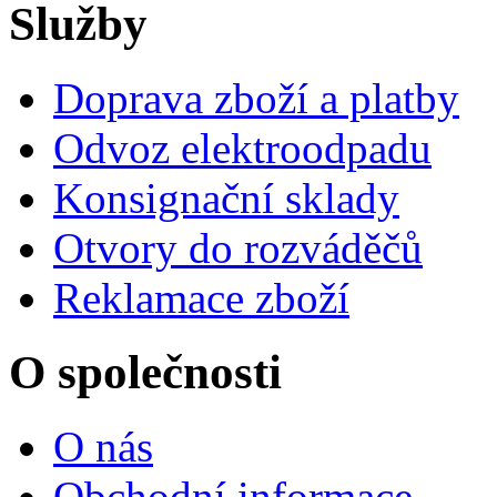
Služby
Doprava zboží a platby
Odvoz elektroodpadu
Konsignační sklady
Otvory do rozváděčů
Reklamace zboží
O společnosti
O nás
Obchodní informace