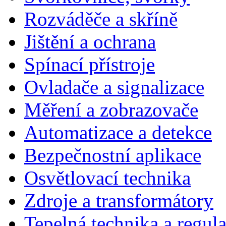
Rozváděče a skříně
Jištění a ochrana
Spínací přístroje
Ovladače a signalizace
Měření a zobrazovače
Automatizace a detekce
Bezpečnostní aplikace
Osvětlovací technika
Zdroje a transformátory
Tepelná technika a regul