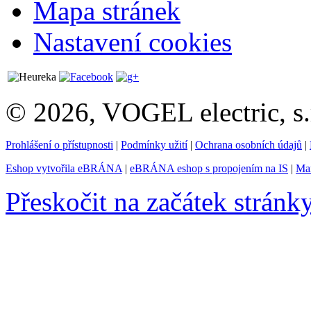
Mapa stránek
Nastavení cookies
© 2026, VOGEL electric, s.
Prohlášení o přístupnosti
|
Podmínky užití
|
Ochrana osobních údajů
|
Eshop vytvořila eBRÁNA
|
eBRÁNA eshop s propojením na IS
|
Mar
Přeskočit na začátek stránk