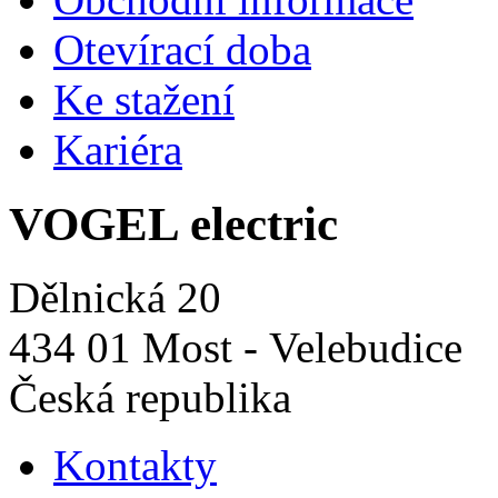
Otevírací doba
Ke stažení
Kariéra
VOGEL electric
Dělnická 20
434 01 Most - Velebudice
Česká republika
Kontakty