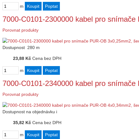
m
7000-C0101-2300000 kabel pro snímač
Porovnat produkty
Dostupnost
280 m
23,88 Kč
Cena bez DPH
m
7000-C0101-2340000 kabel pro snímač
Porovnat produkty
Dostupnost
na objednávku
i
35,82 Kč
Cena bez DPH
m