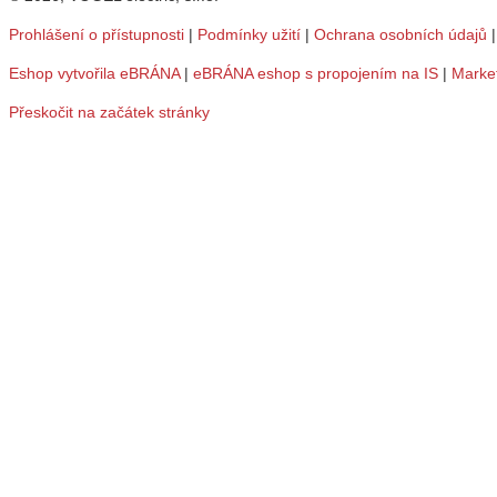
Prohlášení o přístupnosti
|
Podmínky užití
|
Ochrana osobních údajů
Eshop vytvořila eBRÁNA
|
eBRÁNA eshop s propojením na IS
|
Marke
Přeskočit na začátek stránky