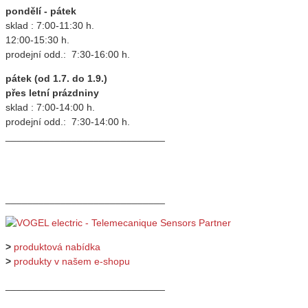
pondělí - pátek
sklad : 7:00-11:30 h.
12:00-15:30 h.
prodejní odd.: 7:30-16:00 h.
pátek (od 1.7. do 1.9.)
přes letní prázdniny
sklad : 7:00-14:00 h.
prodejní odd.: 7:30-14:00 h.
_____________________________
_____________________________
>
produktová nabídka
>
produkty v našem e-shopu
_____________________________