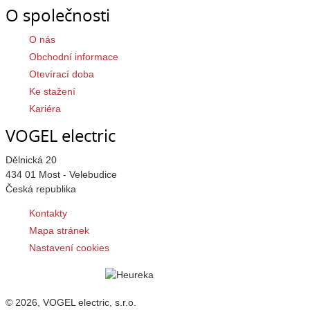
O společnosti
O nás
Obchodní informace
Otevírací doba
Ke stažení
Kariéra
VOGEL electric
Dělnická 20
434 01 Most - Velebudice
Česká republika
Kontakty
Mapa stránek
Nastavení cookies
© 2026, VOGEL electric, s.r.o.