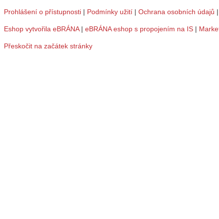
Prohlášení o přístupnosti
|
Podmínky užití
|
Ochrana osobních údajů
Eshop vytvořila eBRÁNA
|
eBRÁNA eshop s propojením na IS
|
Marke
Přeskočit na začátek stránky