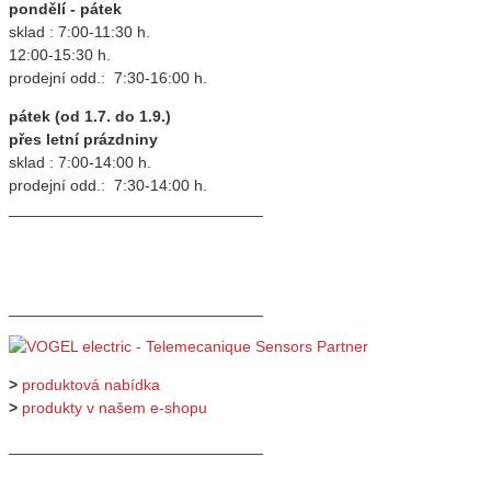
pondělí - pátek
sklad : 7:00-11:30 h.
12:00-15:30 h.
prodejní odd.: 7:30-16:00 h.
pátek (od 1.7. do 1.9.)
přes letní prázdniny
sklad : 7:00-14:00 h.
prodejní odd.: 7:30-14:00 h.
_____________________________
_____________________________
>
produktová nabídka
>
produkty v našem e-shopu
_____________________________