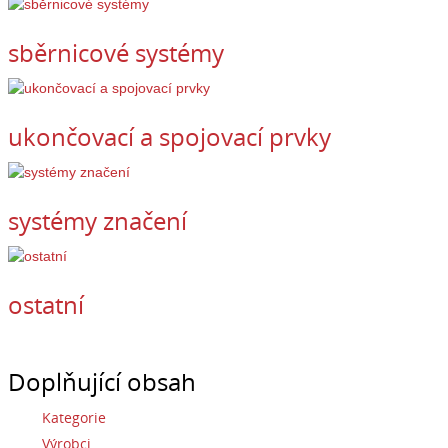
sběrnicové systémy
ukončovací a spojovací prvky
systémy značení
ostatní
Doplňující obsah
Kategorie
Výrobci