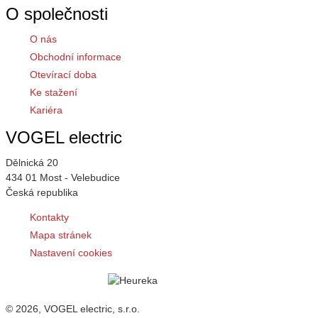
O společnosti
O nás
Obchodní informace
Otevírací doba
Ke stažení
Kariéra
VOGEL electric
Dělnická 20
434 01 Most - Velebudice
Česká republika
Kontakty
Mapa stránek
Nastavení cookies
© 2026, VOGEL electric, s.r.o.