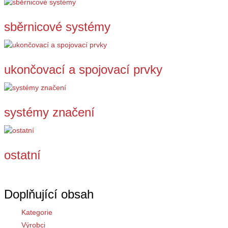
sběrnicové systémy
ukončovací a spojovací prvky
systémy značení
ostatní
Doplňující obsah
Kategorie
Výrobci