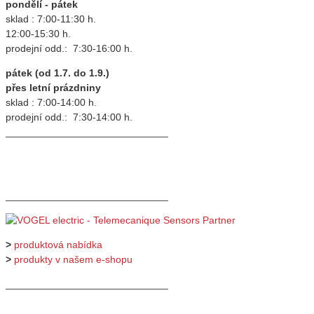
pondělí - pátek
sklad : 7:00-11:30 h.
12:00-15:30 h.
prodejní odd.: 7:30-16:00 h.
pátek (od 1.7. do 1.9.)
přes letní prázdniny
sklad : 7:00-14:00 h.
prodejní odd.: 7:30-14:00 h.
_____________________________
_____________________________
>
produktová nabídka
>
produkty v našem e-shopu
_____________________________