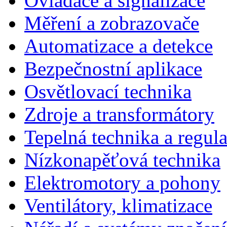
Ovladače a signalizace
Měření a zobrazovače
Automatizace a detekce
Bezpečnostní aplikace
Osvětlovací technika
Zdroje a transformátory
Tepelná technika a regul
Nízkonapěťová technika
Elektromotory a pohony
Ventilátory, klimatizace