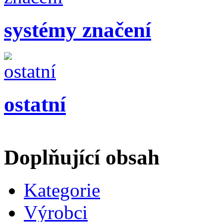
systémy značení
ostatní
Doplňující obsah
Kategorie
Výrobci