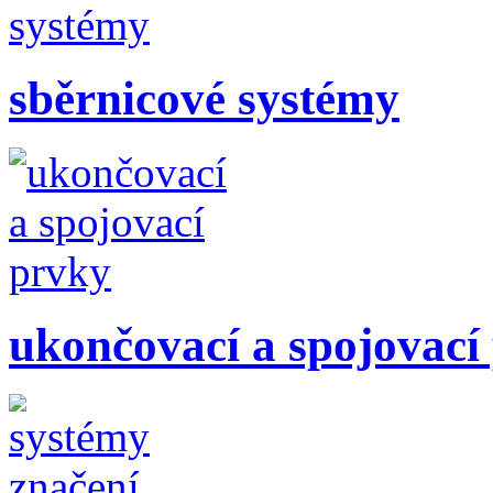
sběrnicové systémy
ukončovací a spojovací