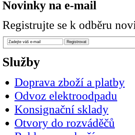
Novinky na e-mail
Registrujte se k odběru nov
Služby
Doprava zboží a platby
Odvoz elektroodpadu
Konsignační sklady
Otvory do rozváděčů