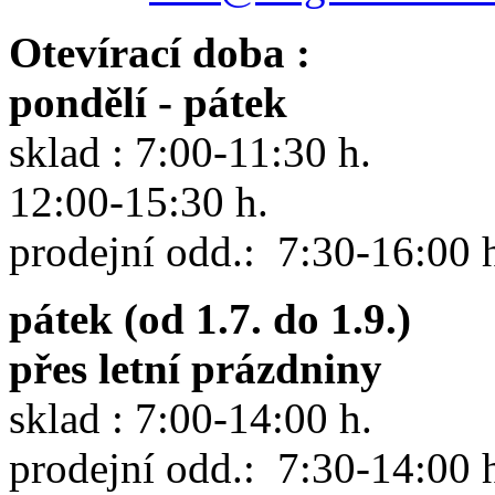
Otevírací doba :
pondělí - pátek
sklad : 7:00-11:30 h.
12:00-15:30 h.
prodejní odd.: 7:30-16:00 
pátek (od 1.7. do 1.9.)
přes letní prázdniny
sklad : 7:00-14:00 h.
prodejní odd.: 7:30-14:00 