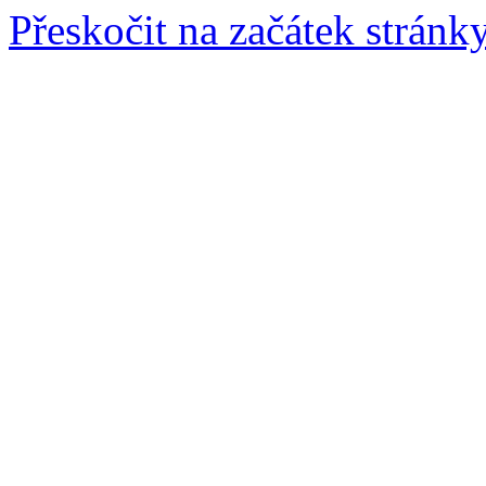
Přeskočit na začátek stránk