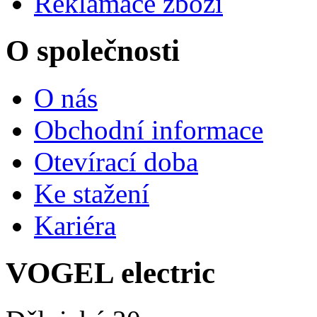
Reklamace zboží
O společnosti
O nás
Obchodní informace
Otevírací doba
Ke stažení
Kariéra
VOGEL electric