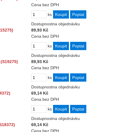
Cena bez DPH
ks
Dostupnost
na objednávku
S15275)
89,93 Kč
Cena bez DPH
ks
Dostupnost
na objednávku
 (S19275)
89,93 Kč
Cena bez DPH
ks
Dostupnost
na objednávku
4372)
69,14 Kč
Cena bez DPH
ks
Dostupnost
na objednávku
S18372)
69,14 Kč
Cena bez DPH