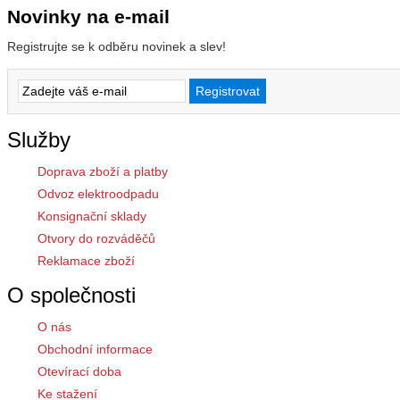
Novinky na e-mail
Registrujte se k odběru novinek a slev!
Služby
Doprava zboží a platby
Odvoz elektroodpadu
Konsignační sklady
Otvory do rozváděčů
Reklamace zboží
O společnosti
O nás
Obchodní informace
Otevírací doba
Ke stažení