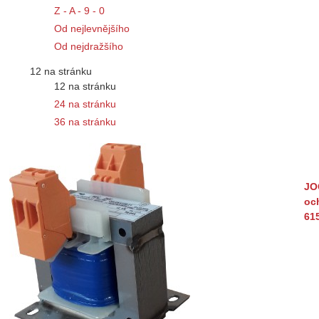
Z - A - 9 - 0
Od nejlevnějšího
Od nejdražšího
12 na stránku
12 na stránku
24 na stránku
36 na stránku
JO
och
61