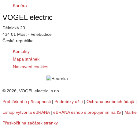
Kariéra
VOGEL electric
Dělnická 20
434 01 Most - Velebudice
Česká republika
Kontakty
Mapa stránek
Nastavení cookies
© 2026, VOGEL electric, s.r.o.
Prohlášení o přístupnosti
|
Podmínky užití
|
Ochrana osobních údajů
Eshop vytvořila eBRÁNA
|
eBRÁNA eshop s propojením na IS
|
Marke
Přeskočit na začátek stránky