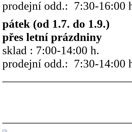
prodejní odd.: 7:30-16:00 
pátek (od 1.7. do 1.9.)
přes letní prázdniny
sklad : 7:00-14:00 h.
prodejní odd.: 7:30-14:00 
______________________
______________________