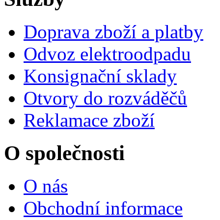
Doprava zboží a platby
Odvoz elektroodpadu
Konsignační sklady
Otvory do rozváděčů
Reklamace zboží
O společnosti
O nás
Obchodní informace