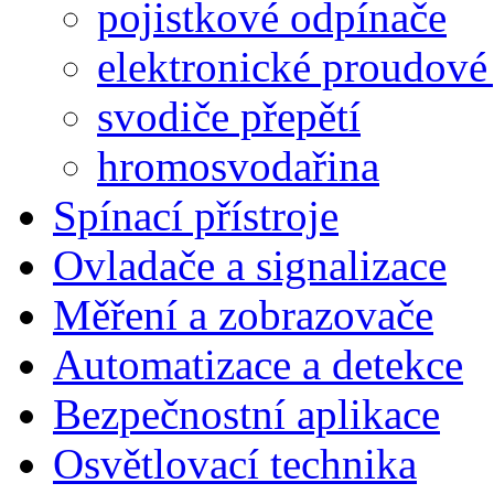
pojistkové odpínače
elektronické proudové 
svodiče přepětí
hromosvodařina
Spínací přístroje
Ovladače a signalizace
Měření a zobrazovače
Automatizace a detekce
Bezpečnostní aplikace
Osvětlovací technika