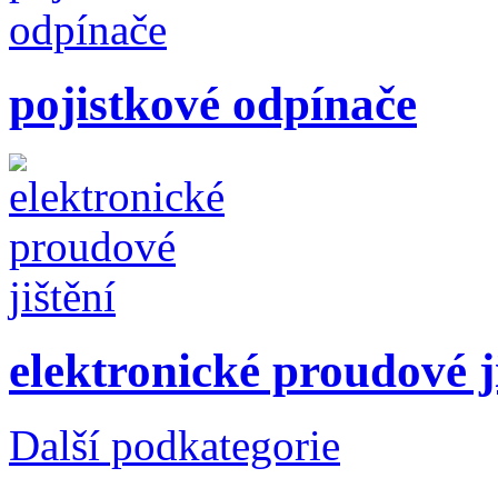
pojistkové odpínače
elektronické proudové j
Další podkategorie