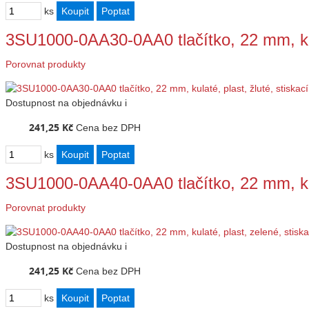
ks
3SU1000-0AA30-0AA0 tlačítko, 22 mm, kul
Porovnat produkty
Dostupnost
na objednávku
i
241,25 Kč
Cena bez DPH
ks
3SU1000-0AA40-0AA0 tlačítko, 22 mm, kul
Porovnat produkty
Dostupnost
na objednávku
i
241,25 Kč
Cena bez DPH
ks