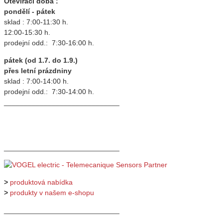
Otevírací doba :
pondělí - pátek
sklad : 7:00-11:30 h.
12:00-15:30 h.
prodejní odd.: 7:30-16:00 h.
pátek (od 1.7. do 1.9.)
přes letní prázdniny
sklad : 7:00-14:00 h.
prodejní odd.: 7:30-14:00 h.
_____________________________
_____________________________
>
produktová nabídka
>
produkty v našem e-shopu
_____________________________