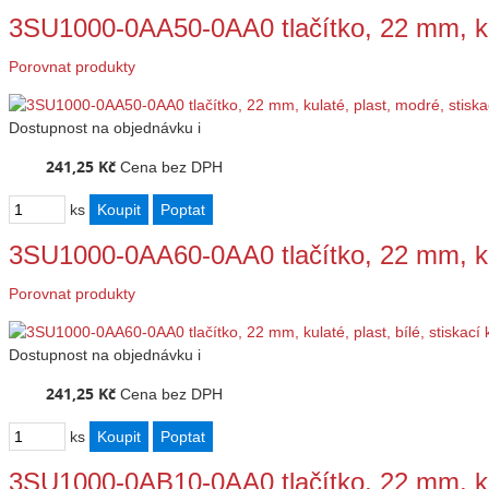
3SU1000-0AA50-0AA0 tlačítko, 22 mm, ku
Porovnat produkty
Dostupnost
na objednávku
i
241,25 Kč
Cena bez DPH
ks
3SU1000-0AA60-0AA0 tlačítko, 22 mm, kula
Porovnat produkty
Dostupnost
na objednávku
i
241,25 Kč
Cena bez DPH
ks
3SU1000-0AB10-0AA0 tlačítko, 22 mm, ku