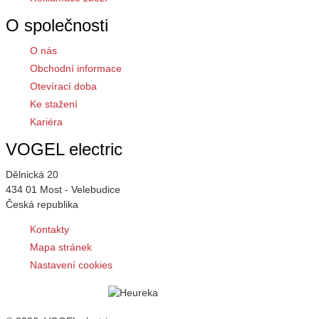
O společnosti
O nás
Obchodní informace
Otevírací doba
Ke stažení
Kariéra
VOGEL electric
Dělnická 20
434 01 Most - Velebudice
Česká republika
Kontakty
Mapa stránek
Nastavení cookies