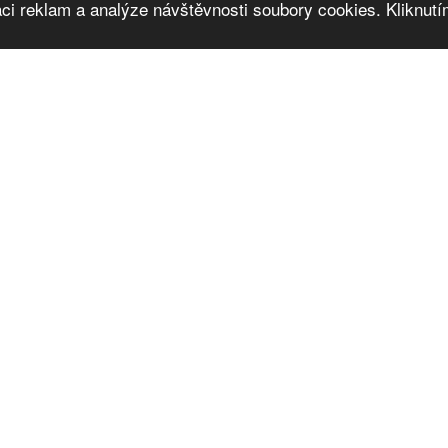
ci reklam a analýze návštěvnosti soubory cookies. Kliknutím