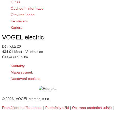
O nás
Obchodní informace
Otevírací doba
Ke stažení
Kariéra
VOGEL electric
Dělnická 20
434 01 Most - Velebudice
Česká republika
Kontakty
Mapa stránek
Nastavení cookies
© 2026, VOGEL electric, s.r.o.
Prohlášení o přístupnosti
|
Podmínky užití
|
Ochrana osobních údajů