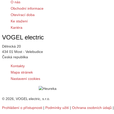
O nás
Obchodní informace
Otevírací doba
Ke stažení
Kariéra
VOGEL electric
Dělnická 20
434 01 Most - Velebudice
Česká republika
Kontakty
Mapa stránek
Nastavení cookies
© 2026, VOGEL electric, s.r.o.
Prohlášení o přístupnosti
|
Podmínky užití
|
Ochrana osobních údajů