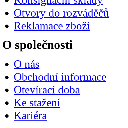
Otvory do rozváděčů
Reklamace zboží
O společnosti
O nás
Obchodní informace
Otevírací doba
Ke stažení
Kariéra