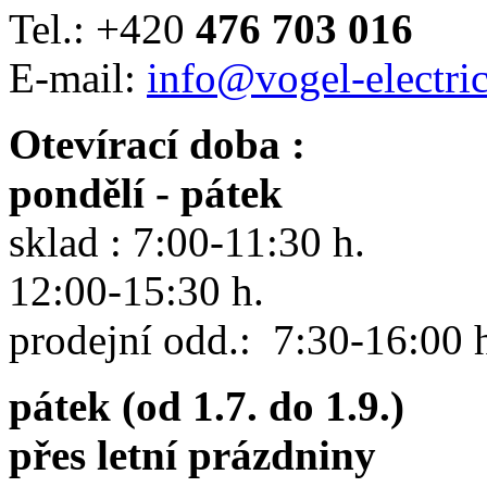
Tel.: +420
476 703 016
E-mail:
info@vogel-electric
Otevírací doba :
pondělí - pátek
sklad : 7:00-11:30 h.
12:00-15:30 h.
prodejní odd.: 7:30-16:00 
pátek (od 1.7. do 1.9.)
přes letní prázdniny