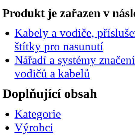
Produkt je zařazen v násl
Kabely a vodiče, přísluše
štítky pro nasunutí
Nářadí a systémy značení
vodičů a kabelů
Doplňující obsah
Kategorie
Výrobci