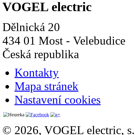
VOGEL electric
Dělnická 20
434 01 Most - Velebudice
Česká republika
Kontakty
Mapa stránek
Nastavení cookies
© 2026, VOGEL electric, s.