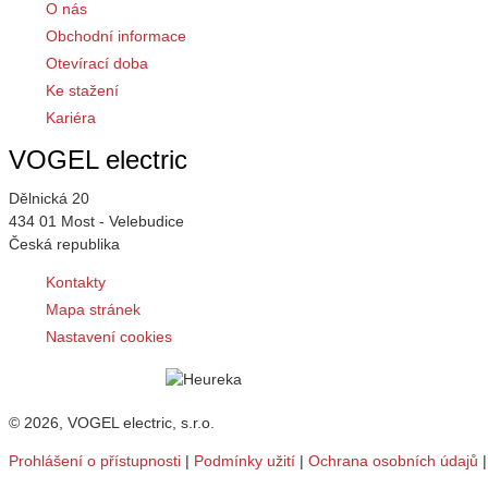
O nás
Obchodní informace
Otevírací doba
Ke stažení
Kariéra
VOGEL electric
Dělnická 20
434 01 Most - Velebudice
Česká republika
Kontakty
Mapa stránek
Nastavení cookies
© 2026, VOGEL electric, s.r.o.
Prohlášení o přístupnosti
|
Podmínky užití
|
Ochrana osobních údajů