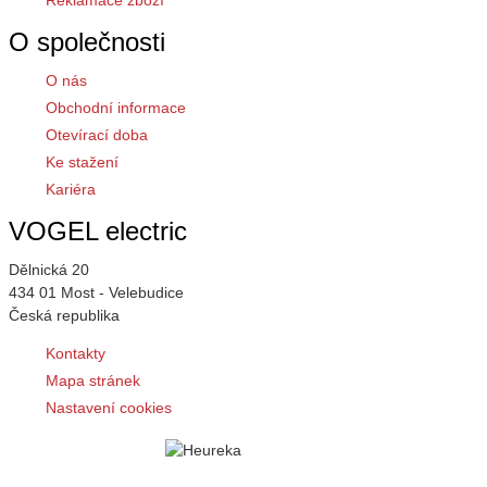
O společnosti
O nás
Obchodní informace
Otevírací doba
Ke stažení
Kariéra
VOGEL electric
Dělnická 20
434 01 Most - Velebudice
Česká republika
Kontakty
Mapa stránek
Nastavení cookies