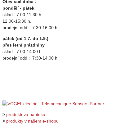
Otevírací doba :
pondělí - pátek
sklad : 7:00-11:30 h.
12:00-15:30 h.
prodejní odd.: 7:30-16:00 h.
pátek (od 1.7. do 1.9.)
přes letní prázdniny
sklad : 7:00-14:00 h.
prodejní odd.: 7:30-14:00 h.
_____________________________
_____________________________
>
produktová nabídka
>
produkty v našem e-shopu
_____________________________