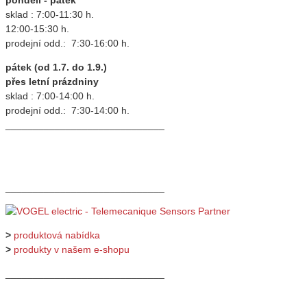
sklad : 7:00-11:30 h.
12:00-15:30 h.
prodejní odd.: 7:30-16:00 h.
pátek (od 1.7. do 1.9.)
přes letní prázdniny
sklad : 7:00-14:00 h.
prodejní odd.: 7:30-14:00 h.
_____________________________
_____________________________
>
produktová nabídka
>
produkty v našem e-shopu
_____________________________