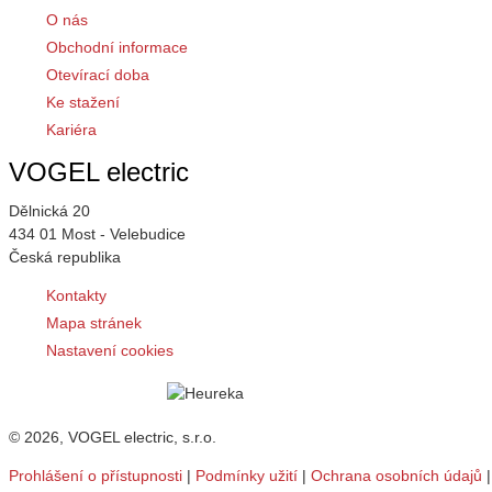
O nás
Obchodní informace
Otevírací doba
Ke stažení
Kariéra
VOGEL electric
Dělnická 20
434 01 Most - Velebudice
Česká republika
Kontakty
Mapa stránek
Nastavení cookies
© 2026, VOGEL electric, s.r.o.
Prohlášení o přístupnosti
|
Podmínky užití
|
Ochrana osobních údajů