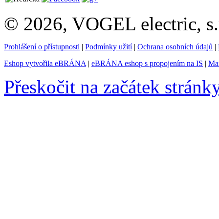
© 2026, VOGEL electric, s.
Prohlášení o přístupnosti
|
Podmínky užití
|
Ochrana osobních údajů
|
Eshop vytvořila eBRÁNA
|
eBRÁNA eshop s propojením na IS
|
Mar
Přeskočit na začátek stránk