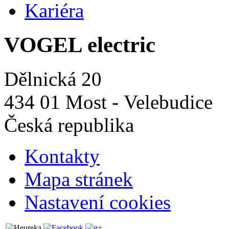
Kariéra
VOGEL electric
Dělnická 20
434 01 Most - Velebudice
Česká republika
Kontakty
Mapa stránek
Nastavení cookies