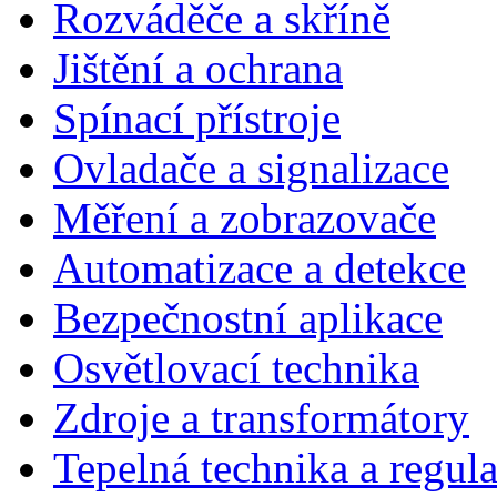
Rozváděče a skříně
Jištění a ochrana
Spínací přístroje
Ovladače a signalizace
Měření a zobrazovače
Automatizace a detekce
Bezpečnostní aplikace
Osvětlovací technika
Zdroje a transformátory
Tepelná technika a regul