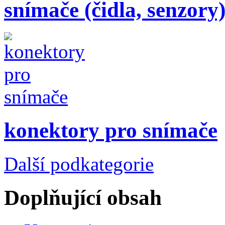
snímače (čidla, senzory
konektory pro snímače
Další podkategorie
Doplňující obsah