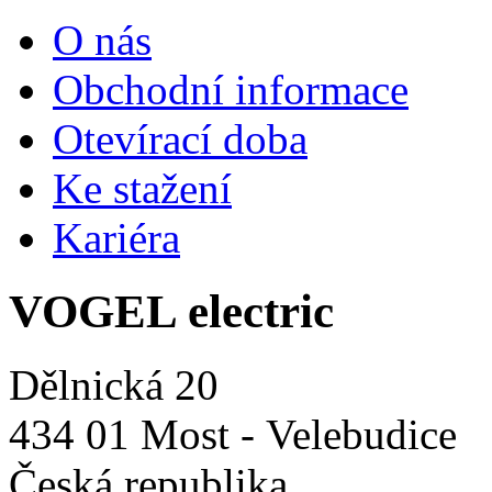
O nás
Obchodní informace
Otevírací doba
Ke stažení
Kariéra
VOGEL electric
Dělnická 20
434 01 Most - Velebudice
Česká republika