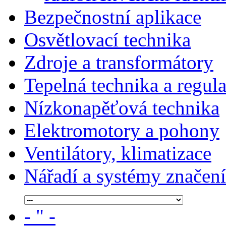
Bezpečnostní aplikace
Osvětlovací technika
Zdroje a transformátory
Tepelná technika a regul
Nízkonapěťová technika
Elektromotory a pohony
Ventilátory, klimatizace
Nářadí a systémy značení
- " -