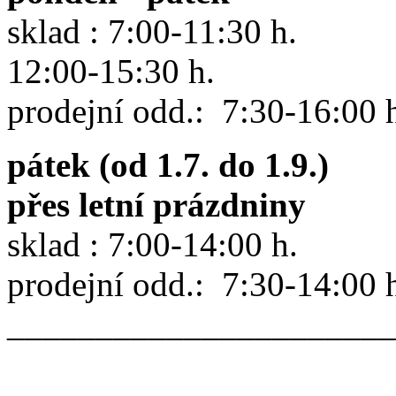
sklad : 7:00-11:30 h.
12:00-15:30 h.
prodejní odd.: 7:30-16:00 
pátek (od 1.7. do 1.9.)
přes letní prázdniny
sklad : 7:00-14:00 h.
prodejní odd.: 7:30-14:00 
______________________