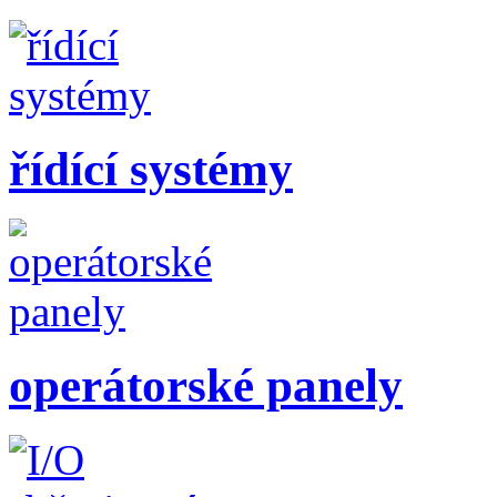
řídící systémy
operátorské panely