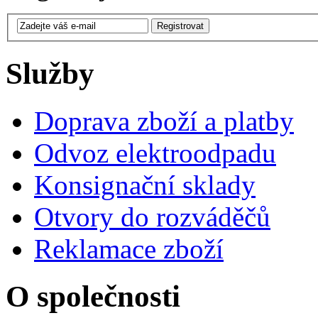
Služby
Doprava zboží a platby
Odvoz elektroodpadu
Konsignační sklady
Otvory do rozváděčů
Reklamace zboží
O společnosti