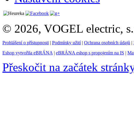
© 2026, VOGEL electric, s.
Prohlášení o přístupnosti
|
Podmínky užití
|
Ochrana osobních údajů
|
Eshop vytvořila eBRÁNA
|
eBRÁNA eshop s propojením na IS
|
Mar
Přeskočit na začátek stránk