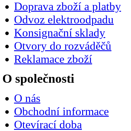
Doprava zboží a platby
Odvoz elektroodpadu
Konsignační sklady
Otvory do rozváděčů
Reklamace zboží
O společnosti
O nás
Obchodní informace
Otevírací doba