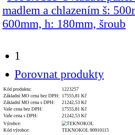
1
Porovnat produkty
Kód produktu:
1223257
Základní MO cena bez DPH:
17555,81 Kč
Základní MO cena s DPH:
21242,53 Kč
Vaše cena bez DPH:
17555,81 Kč
Vaše cena s DPH:
21242,53 Kč
Výrobce:
Kód výrobce:
TEKNOKOL 90910115