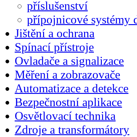
příslušenství
přípojnicové systémy 
Jištění a ochrana
Spínací přístroje
Ovladače a signalizace
Měření a zobrazovače
Automatizace a detekce
Bezpečnostní aplikace
Osvětlovací technika
Zdroje a transformátory