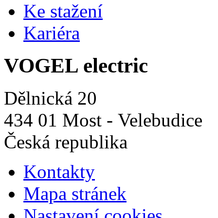
Ke stažení
Kariéra
VOGEL electric
Dělnická 20
434 01 Most - Velebudice
Česká republika
Kontakty
Mapa stránek
Nastavení cookies