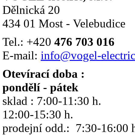
Dělnická 20
434 01 Most - Velebudice
Tel.: +420
476 703 016
E-mail:
info@vogel-electric
Otevírací doba :
pondělí - pátek
sklad : 7:00-11:30 h.
12:00-15:30 h.
prodejní odd.: 7:30-16:00 