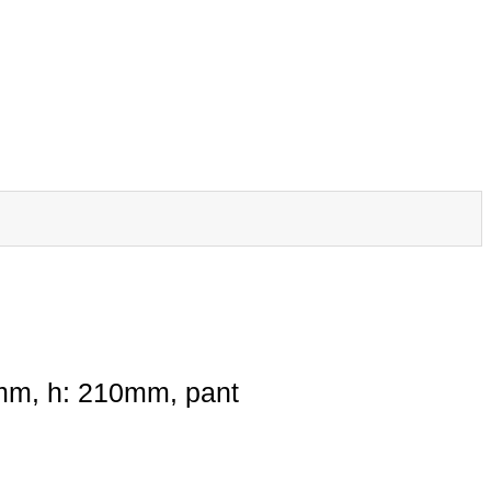
mm, h: 210mm, pant