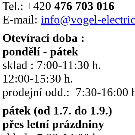
Tel.: +420
476 703 016
E-mail:
info@vogel-electric
Otevírací doba :
pondělí - pátek
sklad : 7:00-11:30 h.
12:00-15:30 h.
prodejní odd.: 7:30-16:00 
pátek (od 1.7. do 1.9.)
přes letní prázdniny