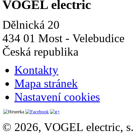
VOGEL electric
Dělnická 20
434 01 Most - Velebudice
Česká republika
Kontakty
Mapa stránek
Nastavení cookies
© 2026, VOGEL electric, s.