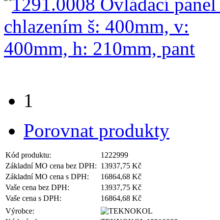
1
Porovnat produkty
Kód produktu:
1222999
Základní MO cena bez DPH:
13937,75 Kč
Základní MO cena s DPH:
16864,68 Kč
Vaše cena bez DPH:
13937,75 Kč
Vaše cena s DPH:
16864,68 Kč
Výrobce: