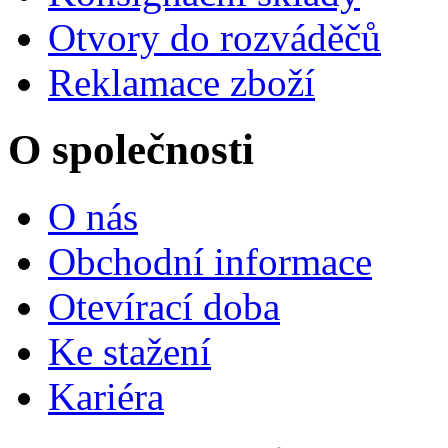
Otvory do rozváděčů
Reklamace zboží
O společnosti
O nás
Obchodní informace
Otevírací doba
Ke stažení
Kariéra