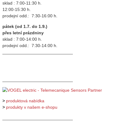
sklad : 7:00-11:30 h.
12:00-15:30 h.
prodejní odd.: 7:30-16:00 h.
pátek (od 1.7. do 1.9.)
přes letní prázdniny
sklad : 7:00-14:00 h.
prodejní odd.: 7:30-14:00 h.
_____________________________
_____________________________
>
produktová nabídka
>
produkty v našem e-shopu
_____________________________